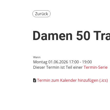
Zurück
Damen 50 Tra
Wann
Montag 01.06.2026 17:00 - 19:00
Dieser Termin ist Teil einer
Termin-Serie
Termin zum Kalender hinzufügen (.ics)