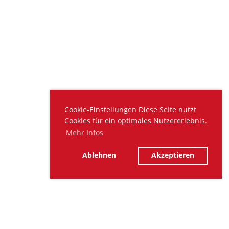
Cookie-Einstellungen Diese Seite nutzt
Cookies für ein optimales Nutzererlebnis.
Mehr Infos
Ablehnen
Akzeptieren