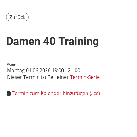
Zurück
Damen 40 Training
Wann
Montag 01.06.2026 19:00 - 21:00
Dieser Termin ist Teil einer
Termin-Serie
Termin zum Kalender hinzufügen (.ics)