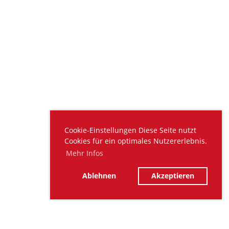
Cookie-Einstellungen Diese Seite nutzt
Cookies für ein optimales Nutzererlebnis.
Mehr Infos
Ablehnen
Akzeptieren