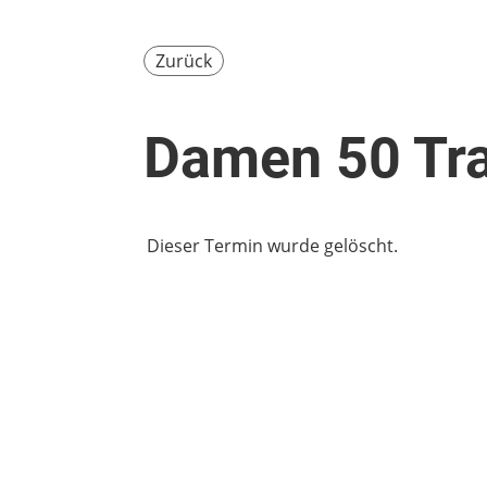
Zurück
Damen 50 Tra
Dieser Termin wurde gelöscht.