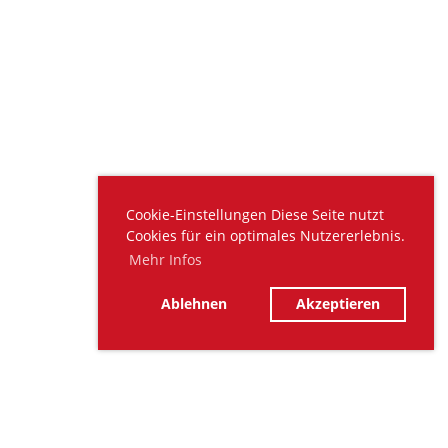
Cookie-Einstellungen Diese Seite nutzt
Cookies für ein optimales Nutzererlebnis.
Mehr Infos
Ablehnen
Akzeptieren