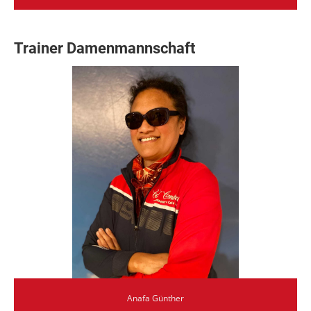
Trainer Damenmannschaft
Anafa Günther