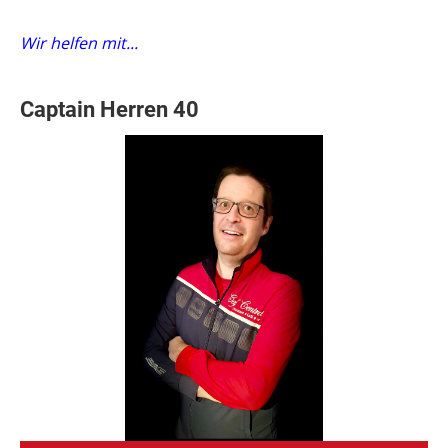
Wir helfen mit...
Captain Herren 40