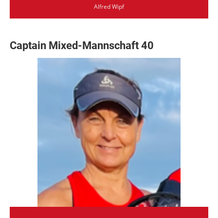
Alfred Wipf
Captain Mixed-Mannschaft 40