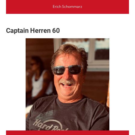
Erich Schommarz
Captain Herren 60